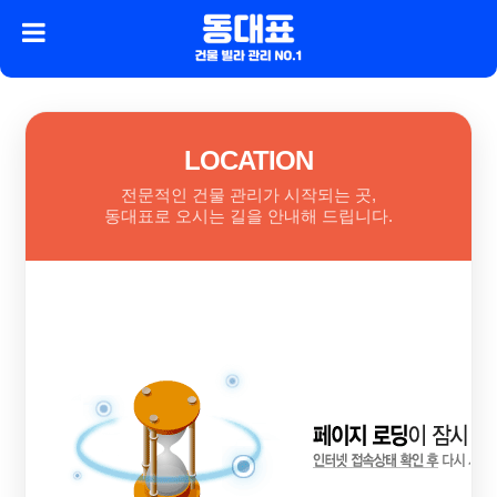
LOCATION
전문적인 건물 관리가 시작되는 곳,
동대표로 오시는 길을 안내해 드립니다.