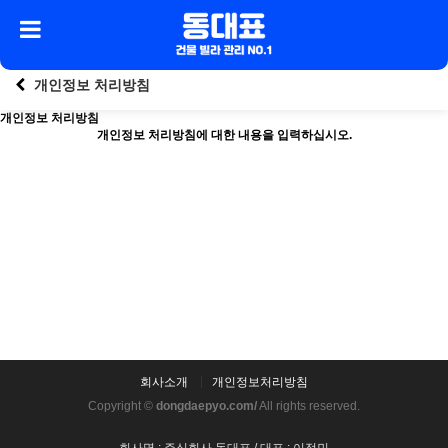
개인정보 처리방침
개인정보 처리방침
개인정보 처리방침에 대한 내용을 입력하십시오.
회사소개
개인정보처리방침
Copyright ©
dongdaepyo.com/
All rights reserved.