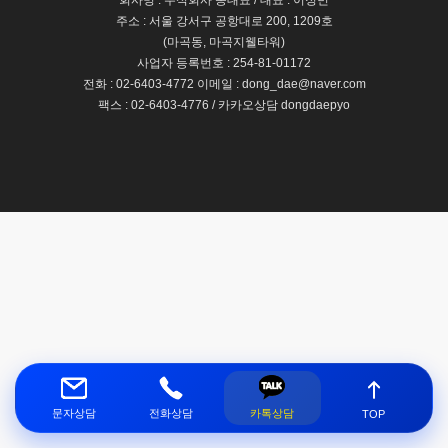
회사명 : 주식회사 동대표 / 대표 : 이정민
주소 : 서울 강서구 공항대로 200, 1209호
(마곡동, 마곡지웰타워)
사업자 등록번호 : 254-81-01172
전화 : 02-6403-4772 이메일 : dong_dae@naver.com
팩스 : 02-6403-4776 / 카카오상담 dongdaepyo
문자상담
전화상담
카톡상담
TOP