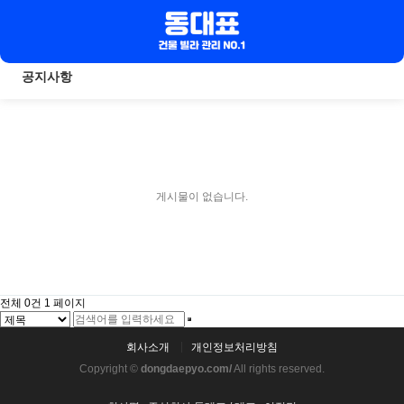
공지사항
게시물이 없습니다.
전체 0건
1 페이지
회사소개
개인정보처리방침
Copyright ©
dongdaepyo.com/
All rights reserved.